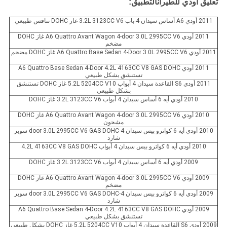
تعليق أودي للطيران
التطبيق:
2011 أودي A6 أساس سيدان 4-باب 3.2L 3123CC V6 غاز DOHC تنافس طبيعي
2011 أودي A6 Quattro Avant Wagon 4-door 3.0L 2995CC V6 غاز DOHC
مضخم
2011 أودي A6 Quattro Base Sedan 4-Door 3.0L 2995CC V6 غاز DOHC مضخم
2011 أودي A6 Quattro Base Sedan 4-Door 4.2L 4163CC V8 GAS DOHC
تستنشق بشكل طبيعي
2011 أودي S6 القاعدة سيدان 4 أبواب 5.2L 5204CC V10 غاز DOHC تستنشق
بشكل طبيعي
2010 أودي أيه 6 أساس سيدان 4 أبواب 3.2L 3123CC V6 غاز DOHC
2010 أودي A6 Quattro Avant Wagon 4-door 3.0L 2995CC V6 غاز DOHC
مشحون
2010 أودي أيه 6 كواترو بيس سيدان 4-door 3.0L 2995CC V6 GAS DOHC سوبر
شارد
2010 أودي أيه 6 كواترو بيس سيدان 4 أبواب 4.2L 4163CC V8 GAS DOHC
2009 أودي أيه 6 أساس سيدان 4 أبواب 3.2L 3123CC V6 غاز DOHC
2009 أودي A6 Quattro Avant Wagon 4-door 3.0L 2995CC V6 غاز DOHC
مضخم
2009 أودي أيه 6 كواترو بيس سيدان 4-door 3.0L 2995CC V6 GAS DOHC سوبر
شارد
2009 أودي A6 Quattro Base Sedan 4-Door 4.2L 4163CC V8 GAS DOHC
تستنشق بشكل طبيعي
2009 أودي S6 القاعدة سيدان 4 أبواب 5.2L 5204CC V10 غاز DOHC بشكل طبيعي