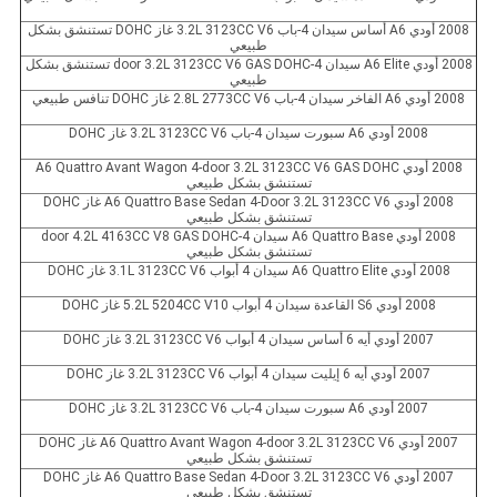
2008 أودي A6 أساس سيدان 4-باب 3.2L 3123CC V6 غاز DOHC تستنشق بشكل
طبيعي
2008 أودي A6 Elite سيدان 4-door 3.2L 3123CC V6 GAS DOHC تستنشق بشكل
طبيعي
2008 أودي A6 الفاخر سيدان 4-باب 2.8L 2773CC V6 غاز DOHC تنافس طبيعي
2008 أودي A6 سبورت سيدان 4-باب 3.2L 3123CC V6 غاز DOHC
2008 أودي A6 Quattro Avant Wagon 4-door 3.2L 3123CC V6 GAS DOHC
تستنشق بشكل طبيعي
2008 أودي A6 Quattro Base Sedan 4-Door 3.2L 3123CC V6 غاز DOHC
تستنشق بشكل طبيعي
2008 أودي A6 Quattro Base سيدان 4-door 4.2L 4163CC V8 GAS DOHC
تستنشق بشكل طبيعي
2008 أودي A6 Quattro Elite سيدان 4 أبواب 3.1L 3123CC V6 غاز DOHC
2008 أودي S6 القاعدة سيدان 4 أبواب 5.2L 5204CC V10 غاز DOHC
2007 أودي أيه 6 أساس سيدان 4 أبواب 3.2L 3123CC V6 غاز DOHC
2007 أودي أيه 6 إيليت سيدان 4 أبواب 3.2L 3123CC V6 غاز DOHC
2007 أودي A6 سبورت سيدان 4-باب 3.2L 3123CC V6 غاز DOHC
2007 أودي A6 Quattro Avant Wagon 4-door 3.2L 3123CC V6 غاز DOHC
تستنشق بشكل طبيعي
2007 أودي A6 Quattro Base Sedan 4-Door 3.2L 3123CC V6 غاز DOHC
تستنشق بشكل طبيعي