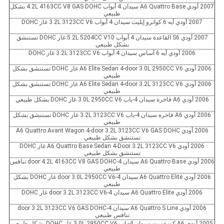
2007 أودي A6 Quattro Base سيدان 4 أبواب 4.2L 4163CC V8 GAS DOHC بشكل
طبيعي
2007 أودي أيه 6 كواترو إيليت سيدان 4 أبواب 3.2L 3123CC V6 غاز DOHC
2007 أودي S6 القاعدة سيدان 4 أبواب 5.2L 5204CC V10 غاز DOHC تستنشق
بشكل طبيعي
2006 أودي أيه 6 أساس سيدان 4 أبواب 3.2L 3123CC V6 غاز DOHC
2006 أودي A6 Elite Sedan 4-door 3.0L 2950CC V6 غاز DOHC تستنشق بشكل
طبيعي
2006 أودي A6 Elite Sedan 4-door 3.2L 3123CC V6 غاز DOHC تستنشق بشكل
طبيعي
2006 أودي A6 فاخرة سيدان 4-باب 3.0L 2950CC V6 غاز DOHC بشكل طبيعي
2006 أودي A6 فاخرة سيدان 4-باب 3.2L 3123CC V6 غاز DOHC تستنشق بشكل
طبيعي
2006 أودي A6 Quattro Avant Wagon 4-door 3.2L 3123CC V6 GAS DOHC
تستنشق بشكل طبيعي
2006 أودي A6 Quattro Base Sedan 4-Door 3.2L 3123CC V6 غاز DOHC
تستنشق بشكل طبيعي
2006 أودي A6 Quattro Base سيدان 4-door 4.2L 4163CC V8 GAS DOHC تنافس
طبيعي
2006 أودي A6 Quattro Elite سيدان 4-door 3.0L 2950CC V6 غاز DOHC بشكل
طبيعي
2006 أودي A6 Quattro Elite سيدان 4-door 3.2L 3123CC V6 غاز DOHC
2006 أودي A6 Quattro S Line سيدان 4-door 3.2L 3123CC V6 GAS DOHC
تنافس طبيعي
2005 أودي A6 كومفورت سيدان 4-باب 3.0L 2950CC V6 غاز DOHC بشكل طبيعي