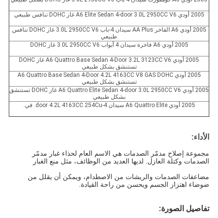
2005 أودي A6 Elite Sedan 4-door 3.0L 2950CC V6 غاز DOHC تنافس طبيعي
2005 أودي A6 الفاخر AA Plus سيدان 4-باب 3.0L 2950CC V6 غاز DOHC تنافس
طبيعي
2005 أودي A6 فاخرة سيدان 4 أبواب 3.0L 2950CC V6 غاز DOHC
2005 أودي A6 Quattro Base Sedan 4-Door 3.2L 3123CC V6 غاز DOHC
تستنشق بشكل طبيعي
2005 أودي A6 Quattro Base Sedan 4-Door 4.2L 4163CC V8 GAS DOHC
تستنشق بشكل طبيعي
2005 أودي A6 Quattro Elite Sedan 4-door 3.0L 2950CC V6 غاز DOHC تستنشق
بشكل طبيعي
2005 أودي A6 Quattro Elite سيدان 4-door 4.2L 4163CC 254Cu. في.
الأداء:
مجموعة إصلاح مدمّر الصدمات هي الاسم العام لحذاء غبار مدمّر
الصدمات وكتلة العازل.
لديها العديد من الوظائف، مثل منع الغبار
مضاعفات الصدمات والريشات من الاصطدام،
ويمكن أن يقلل من
ضوضاء اهتزاز الجسم ويحسن من راحة القيادة.
تفاصيل الصورة: