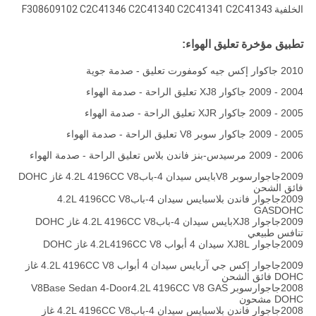
الخلفية F308609102 C2C41346 C2C41340 C2C41341 C2C41343
تطبيق مؤخرة تعليق الهواء:
2010 جاكوار إكس جيه كومفورت تعليق - صدمة جوية
2004 - 2009 جاكوار XJ8 تعليق الراحة - صدمة الهواء
2005 - 2009 جاكوار XJR تعليق الراحة - صدمة الهواء
2005 - 2009 جاكوار سوبر V8 تعليق الراحة - صدمة الهواء
2006 - 2009 مرسيدس-بنز فاندن بلاس تعليق الراحة - صدمة الهواء
2009جاجوارسوبر V8بايس سيدان 4-باب4.2L 4196CC V8 غاز DOHC
فائق الشحن
2009جاجوار فاندن بلاسبايس سيدان 4-باب4.2L 4196CC V8
GASDOHC
2009جاجوار XJ8بايس سيدان 4-باب4.2L 4196CC V8 غاز DOHC
تنافس طبيعي
2009جاجوار XJ8L سيدان 4 أبواب 4.2L4196CC V8 غاز DOHC
2009جاجوار إكس جي آربايس سيدان 4 أبواب 4.2L 4196CC V8 غاز
DOHC فائق الشحن
2008جاجوارسوبر V8Base Sedan 4-Door4.2L 4196CC V8 GAS
DOHC مشحون
2008جاجوار فاندن بلاسبايس سيدان 4-باب4.2L 4196CC V8 غاز