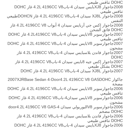
DOHC تنافس طبيعي
2008جاجوار XJ8بايس سيدان 4-باب4.2L 4196CC V8 غاز DOHC
تنافس طبيعي
2008جاجوار XJ8L سيدان 4-باب4.2L 4196CC V8 غاز DOHCNطبيعي
التنفس
2008جاجوار إكس جي آربايس سيدان 4 أبواب 4.2L 4196CC V8 غاز
DOHC فائق الشحن
2007جاجوارسوبر V8بايس سيدان 4-باب4.2L4196CC V8 غاز DOHC
تنافس طبيعي
2007جاجوارسوبر V8بايس سيدان 4-باب4.2L 4196CC V8 غاز DOHC
مشحون
2007جاجوار فاندن بلاسبايس سيدان 4-باب4.2L 4196CC V8 غاز
DOHC
2007جاجوار إكس جيه 8بايس سيدان 4-باب4.2L 4196CC V8 غاز
DOHC بشكل طبيعي
2007جاجوار XJ8L سيدان 4-باب4.2L 4196CC V8 غاز DOHC
جاكوار 2007XJRBase Sedan 4-Door4.2L 4196CC V8 GASDOHC
مضخة
2006جاجوارسوبر V8بايس سيدان 4-باب4.2L 4196CC V8 غاز DOHC
تنافس طبيعي
2006جاجوارسوبر V8بايس سيدان4-باب4.2L 4196CC V8 غاز DOHC
مشحون
2006جاجوارسوبر V8البوربولي سيدان 4-door4.2L 4196CC V8 GAS
DOHC مضخم
2006جاجوار فاندن بلاسبايس سيدان 4-باب4.2L 4196CC V8 غاز
DOHC تنافس طبيعي
2006جاجوار XJ8بايس سيدان 4-باب4.2L 4196CC V8 غاز DOHC