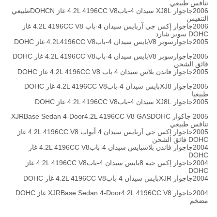
تنافس طبيعي
2006جاجوار XJ8L سيدان 4-باب4.2L 4196CC V8 غاز DOHCNطبيعي
التنفيس
2006جاجوار إكس جي آربايس سيدان 4-باب 4.2L 4196CC V8 غاز
DOHC سوبر شارد
2005جاجوارسوبر V8بايس سيدان 4-باب4.2L4196CC V8 غاز DOHC
2005جاجوارسوبر V8بايس سيدان 4-باب4.2L 4196CC V8 غاز DOHC
فائق الشحن
2005جاجوار فاندن بلاس سيدان 4 باب 4.2L 4196CC V8 غاز DOHC
2005جاجوار XJ8بايس سيدان 4-باب4.2L 4196CC V8 غاز DOHC
طبيعيا
2005جاجوار XJ8L سيدان 4-باب4.2L 4196CC V8 غاز DOHC
2005 جاكوار XJRBase Sedan 4-Door4.2L 4196CC V8 GASDOHC
تنافس طبيعي
2005جاجوار إكس جي آربايس سيدان 4 أبواب 4.2L 4196CC V8 غاز
DOHC فائق الشحن
2004جاجوار فاندن بلاسبايس سيدان 4-باب4.2L 4196CC V8 غاز
DOHC
2004جاجوار إكس جيه 8بايس سيدان 4-باب4.2L 4196CC V8 غاز
DOHC
2004جاجوار XJRبايس سيدان 4-باب4.2L 4196CC V8 غاز DOHC
2004جاجوار XJRBase Sedan 4-Door4.2L 4196CC V8 غاز DOHC
مضخم