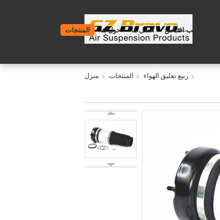
طلب اقتباس
اتصل بنا
حول بنا
المنتجات
منزل
ربيع تعليق الهواء
المنتجات
منزل