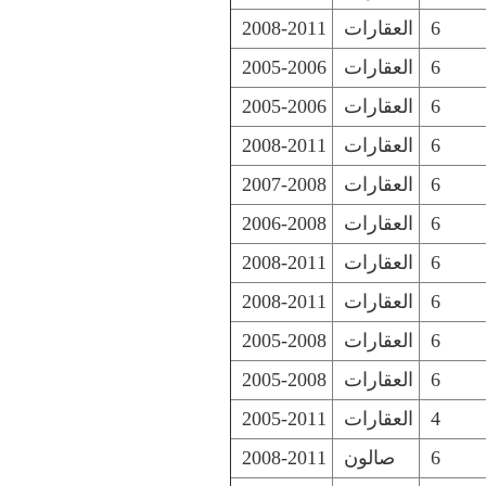
6
العقارات
2008-2011
6
العقارات
2005-2006
6
العقارات
2005-2006
6
العقارات
2008-2011
6
العقارات
2007-2008
6
العقارات
2006-2008
6
العقارات
2008-2011
6
العقارات
2008-2011
6
العقارات
2005-2008
6
العقارات
2005-2008
4
العقارات
2005-2011
6
صالون
2008-2011