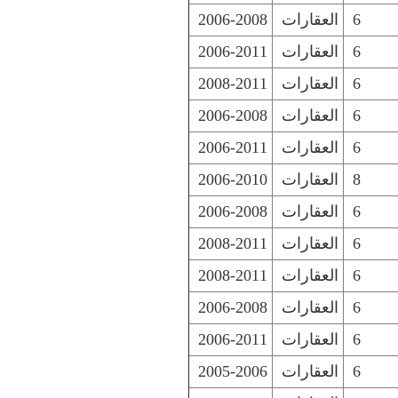
6
العقارات
2006-2008
6
العقارات
2006-2011
6
العقارات
2008-2011
6
العقارات
2006-2008
6
العقارات
2006-2011
8
العقارات
2006-2010
6
العقارات
2006-2008
6
العقارات
2008-2011
6
العقارات
2008-2011
6
العقارات
2006-2008
6
العقارات
2006-2011
6
العقارات
2005-2006