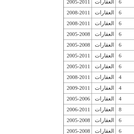
6
العقارات
2005-2011
6
العقارات
2008-2011
6
العقارات
2008-2011
6
العقارات
2005-2008
6
العقارات
2005-2008
6
العقارات
2005-2011
6
العقارات
2005-2011
4
العقارات
2008-2011
4
العقارات
2009-2011
4
العقارات
2005-2006
8
العقارات
2006-2011
6
العقارات
2005-2008
6
العقارات
2005-2008