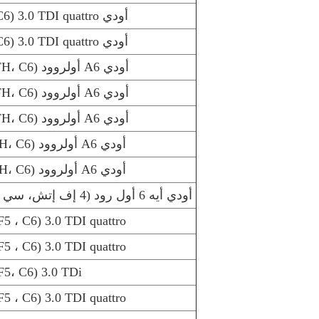
أودي A6 Allroad (4FH، C6) 3.0 TDI quattro
أودي A6 Allroad (4FH، C6) 3.0 TDI quattro
أودي A6 أولروود (4FH، C6) 2.7 TDI quattro
أودي A6 أولروود (4FH، C6) 2.7 TDI quattro
أودي A6 أولروود (4FH، C6) 2.7 TDI quattro
أودي A6 أولروود (4FH، C6) 4.2 FSI quattro
أودي A6 أولروود (4FH، C6) 3.2 FSI quattro
أودي أيه 6 أول رود (4 إف إتش، سي 6) 3.0 TFSI quattro
5 ، C6) 3.0 TDI quattro
5 ، C6) 3.0 TDI quattro
5، C6) 3.0 TDi
5 ، C6) 3.0 TDI quattro