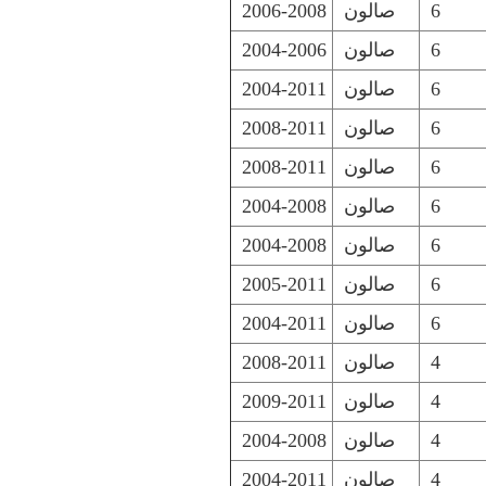
6
صالون
2006-2008
6
صالون
2004-2006
6
صالون
2004-2011
6
صالون
2008-2011
6
صالون
2008-2011
6
صالون
2004-2008
6
صالون
2004-2008
6
صالون
2005-2011
6
صالون
2004-2011
4
صالون
2008-2011
4
صالون
2009-2011
4
صالون
2004-2008
4
صالون
2004-2011