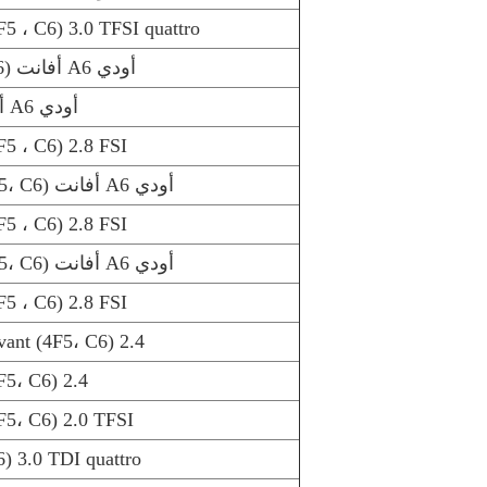
5 ، C6) 3.0 TFSI quattro
أودي A6 أفانت (4F5، C6) 3.0 كواترو
أودي A6 أفانت (4F5, C6) 3.0
5 ، C6) 2.8 FSI
أودي A6 أفانت (4F5، C6) 2.8 FSI quattro
5 ، C6) 2.8 FSI
أودي A6 أفانت (4F5، C6) 2.8 FSI quattro
5 ، C6) 2.8 FSI
6 Avant (4F5، C6) 2.4
5، C6) 2.4
5، C6) 2.0 TFSI
) 3.0 TDI quattro