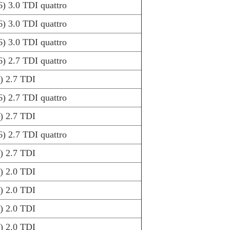
) 3.0 TDI quattro
) 3.0 TDI quattro
) 3.0 TDI quattro
) 2.7 TDI quattro
) 2.7 TDI
) 2.7 TDI quattro
) 2.7 TDI
) 2.7 TDI quattro
) 2.7 TDI
) 2.0 TDI
) 2.0 TDI
) 2.0 TDI
) 2.0 TDI