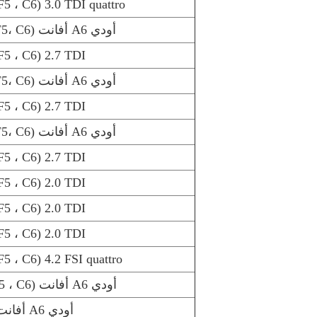
5 ، C6) 3.0 TDI quattro
أودي A6 أفانت (4F5، C6) 2.7 TDI quattro
5 ، C6) 2.7 TDI
أودي A6 أفانت (4F5، C6) 2.7 TDI quattro
5 ، C6) 2.7 TDI
أودي A6 أفانت (4F5، C6) 2.7 TDI quattro
5 ، C6) 2.7 TDI
5 ، C6) 2.0 TDI
5 ، C6) 2.0 TDI
5 ، C6) 2.0 TDI
 ، C6) 4.2 FSI quattro
أودي A6 أفانت (4F5 ، C6) 3.2 FSI quattro
أودي A6 أفانت (4F5، C6) 3.2 FSI