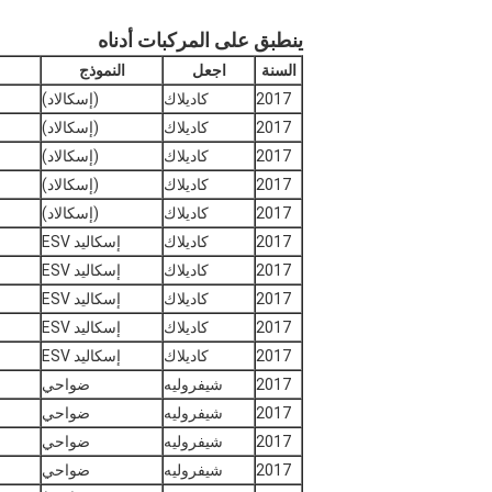
ينطبق على المركبات أدناه
السنة
اجعل
النموذج
2017
كاديلاك
(إسكالاد)
2017
كاديلاك
(إسكالاد)
2017
كاديلاك
(إسكالاد)
2017
كاديلاك
(إسكالاد)
2017
كاديلاك
(إسكالاد)
2017
كاديلاك
إسكاليد ESV
2017
كاديلاك
إسكاليد ESV
2017
كاديلاك
إسكاليد ESV
2017
كاديلاك
إسكاليد ESV
2017
كاديلاك
إسكاليد ESV
2017
شيفروليه
ضواحي
2017
شيفروليه
ضواحي
2017
شيفروليه
ضواحي
2017
شيفروليه
ضواحي