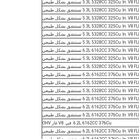
5.3L 5328CC 325Cu. In.  تستنشق بشكل طبيعي
5.3L 5328CC 325Cu. In.  تستنشق بشكل طبيعي
5.3L 5328CC 325Cu. In.  تستنشق بشكل طبيعي
5.3L 5328CC 325Cu. In.  تستنشق بشكل طبيعي
5.3L 5328CC 325Cu. In.  تستنشق بشكل طبيعي
5.3L 5328CC 325Cu. In.  تستنشق بشكل طبيعي
6.2L 6162CC 376Cu. In.  تستنشق بشكل طبيعي
5.3L 5328CC 325Cu. In.  تستنشق بشكل طبيعي
5.3L 5328CC 325Cu. In.  تستنشق بشكل طبيعي
6.2L 6162CC 376Cu. In.  تستنشق بشكل طبيعي
5.3L 5328CC 325Cu. In.  تستنشق بشكل طبيعي
5.3L 5328CC 325Cu. In.  تستنشق بشكل طبيعي
6.2L 6162CC 376Cu. In.  تستنشق بشكل طبيعي
6.2L 6162CC 376Cu. In.  تستنشق بشكل طبيعي
6.2L 6162CC 376Cu. In.  تستنشق بشكل طبيعي
6.2L 6162CC 376Cu. في. V8 غاز OHV
6.2L 6162CC 376Cu. In.  تستنشق بشكل طبيعي