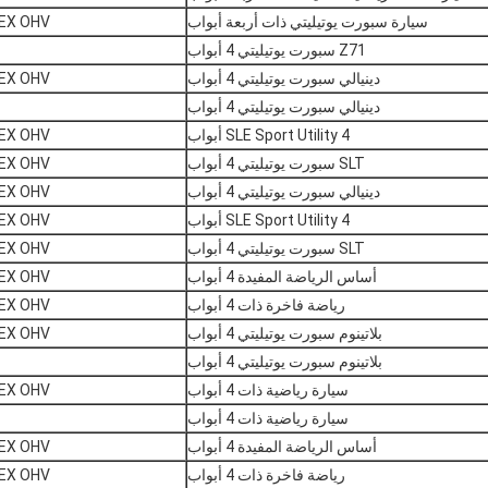
سيارة سبورت يوتيليتي ذات أربعة أبواب
V8 FLEX OHV
Z71 سبورت يوتيليتي 4 أبواب
دينيالي سبورت يوتيليتي 4 أبواب
V8 FLEX OHV
دينيالي سبورت يوتيليتي 4 أبواب
SLE Sport Utility 4 أبواب
V8 FLEX OHV
SLT سبورت يوتيليتي 4 أبواب
V8 FLEX OHV
دينيالي سبورت يوتيليتي 4 أبواب
V8 FLEX OHV
SLE Sport Utility 4 أبواب
V8 FLEX OHV
SLT سبورت يوتيليتي 4 أبواب
V8 FLEX OHV
أساس الرياضة المفيدة 4 أبواب
V8 FLEX OHV
رياضة فاخرة ذات 4 أبواب
V8 FLEX OHV
بلاتينوم سبورت يوتيليتي 4 أبواب
V8 FLEX OHV
بلاتينوم سبورت يوتيليتي 4 أبواب
سيارة رياضية ذات 4 أبواب
V8 FLEX OHV
سيارة رياضية ذات 4 أبواب
أساس الرياضة المفيدة 4 أبواب
V8 FLEX OHV
رياضة فاخرة ذات 4 أبواب
V8 FLEX OHV