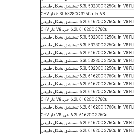
5.3L 5328CC 325Cu. In.  تستنشق بشكل طبيعي
5.3L 5328CC 325Cu. In. V8 غاز OHV
6.2L 6162CC 376Cu. In.  تستنشق بشكل طبيعي
6.2L 6162CC 376Cu. في. V8 غاز OHV
5.3L 5328CC 325Cu. In.  تستنشق بشكل طبيعي
5.3L 5328CC 325Cu. In.  تستنشق بشكل طبيعي
6.2L 6162CC 376Cu. In.  تستنشق بشكل طبيعي
5.3L 5328CC 325Cu. In.  تستنشق بشكل طبيعي
5.3L 5328CC 325Cu. In.  تستنشق بشكل طبيعي
6.2L 6162CC 376Cu. In.  تستنشق بشكل طبيعي
6.2L 6162CC 376Cu. In.  تستنشق بشكل طبيعي
6.2L 6162CC 376Cu. In.  تستنشق بشكل طبيعي
6.2L 6162CC 376Cu. في. V8 غاز OHV
6.2L 6162CC 376Cu. In.  تستنشق بشكل طبيعي
6.2L 6162CC 376Cu. في. V8 غاز OHV
6.2L 6162CC 376Cu. In.  تستنشق بشكل طبيعي
6.2L 6162CC 376Cu. In.  تستنشق بشكل طبيعي