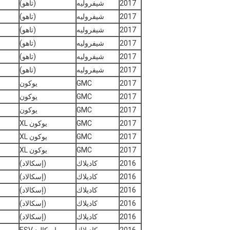
2017
شيفروليه
(تاهو)
2017
شيفروليه
(تاهو)
2017
شيفروليه
(تاهو)
2017
شيفروليه
(تاهو)
2017
شيفروليه
(تاهو)
2017
شيفروليه
(تاهو)
2017
GMC
يوكون
2017
GMC
يوكون
2017
GMC
يوكون
2017
GMC
يوكون XL
2017
GMC
يوكون XL
2017
GMC
يوكون XL
2016
كاديلاك
(إسكالاد)
2016
كاديلاك
(إسكالاد)
2016
كاديلاك
(إسكالاد)
2016
كاديلاك
(إسكالاد)
2016
كاديلاك
(إسكالاد)