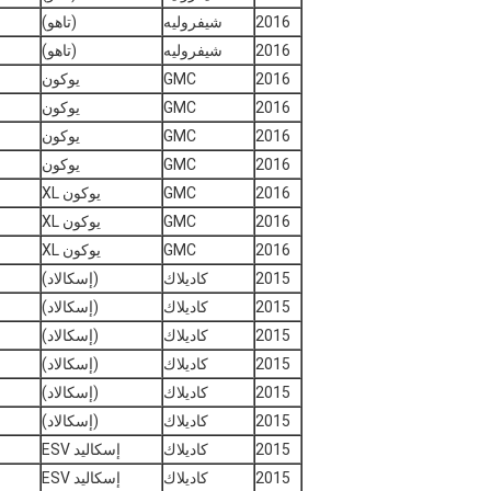
2016
شيفروليه
(تاهو)
2016
شيفروليه
(تاهو)
2016
GMC
يوكون
2016
GMC
يوكون
2016
GMC
يوكون
2016
GMC
يوكون
2016
GMC
يوكون XL
2016
GMC
يوكون XL
2016
GMC
يوكون XL
2015
كاديلاك
(إسكالاد)
2015
كاديلاك
(إسكالاد)
2015
كاديلاك
(إسكالاد)
2015
كاديلاك
(إسكالاد)
2015
كاديلاك
(إسكالاد)
2015
كاديلاك
(إسكالاد)
2015
كاديلاك
إسكاليد ESV
2015
كاديلاك
إسكاليد ESV