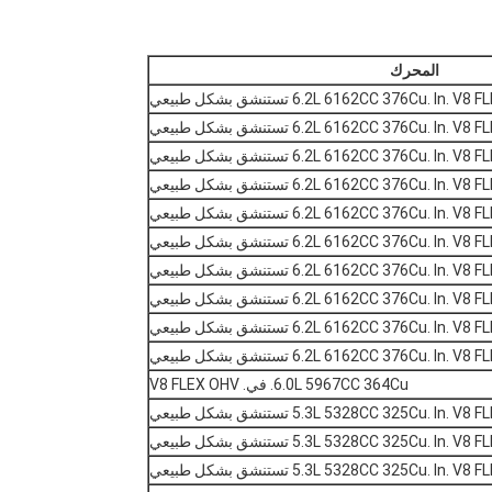
المحرك
6.2L 6162CC 376Cu. In.  تستنشق بشكل طبيعي
6.2L 6162CC 376Cu. In.  تستنشق بشكل طبيعي
6.2L 6162CC 376Cu. In.  تستنشق بشكل طبيعي
6.2L 6162CC 376Cu. In.  تستنشق بشكل طبيعي
6.2L 6162CC 376Cu. In.  تستنشق بشكل طبيعي
6.2L 6162CC 376Cu. In.  تستنشق بشكل طبيعي
6.2L 6162CC 376Cu. In.  تستنشق بشكل طبيعي
6.2L 6162CC 376Cu. In.  تستنشق بشكل طبيعي
6.2L 6162CC 376Cu. In.  تستنشق بشكل طبيعي
6.2L 6162CC 376Cu. In.  تستنشق بشكل طبيعي
6.0L 5967CC 364Cu. في. V8 FLEX OHV
5.3L 5328CC 325Cu. In.  تستنشق بشكل طبيعي
5.3L 5328CC 325Cu. In.  تستنشق بشكل طبيعي
5.3L 5328CC 325Cu. In.  تستنشق بشكل طبيعي