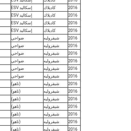
2016
كاديلاك
إسكاليد ESV
2016
كاديلاك
إسكاليد ESV
2016
كاديلاك
إسكاليد ESV
2016
كاديلاك
إسكاليد ESV
2016
كاديلاك
إسكاليد ESV
2016
شيفروليه
ضواحي
2016
شيفروليه
ضواحي
2016
شيفروليه
ضواحي
2016
شيفروليه
ضواحي
2016
شيفروليه
ضواحي
2016
شيفروليه
ضواحي
2016
شيفروليه
(تاهو)
2016
شيفروليه
(تاهو)
2016
شيفروليه
(تاهو)
2016
شيفروليه
(تاهو)
2016
شيفروليه
(تاهو)
2016
شيفروليه
(تاهو)
2016
شيفروليه
(تاهو)