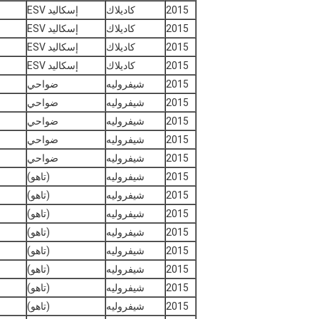
2015
كاديلاك
إسكاليد ESV
2015
كاديلاك
إسكاليد ESV
2015
كاديلاك
إسكاليد ESV
2015
كاديلاك
إسكاليد ESV
2015
شيفروليه
ضواحي
2015
شيفروليه
ضواحي
2015
شيفروليه
ضواحي
2015
شيفروليه
ضواحي
2015
شيفروليه
ضواحي
2015
شيفروليه
(تاهو)
2015
شيفروليه
(تاهو)
2015
شيفروليه
(تاهو)
2015
شيفروليه
(تاهو)
2015
شيفروليه
(تاهو)
2015
شيفروليه
(تاهو)
2015
شيفروليه
(تاهو)
2015
شيفروليه
(تاهو)