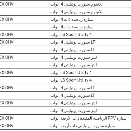
بلاتينوم سبورت يوتيليتي 4 أبواب
V8 FLEX OHV
بلاتينوم سبورت يوتيليتي 4 أبواب
سيارة رياضية ذات 4 أبواب
V8 FLEX OHV
سيارة رياضية ذات 4 أبواب
LS Sport Utility 4 أبواب
V8 FLEX OHV
LT سبورت يوتيليتي 4 أبواب
V8 FLEX OHV
LT سبورت يوتيليتي 4 أبواب
ليتز سبورت يوتيليتي 4 أبواب
V8 FLEX OHV
ليتز سبورت يوتيليتي 4 أبواب
LS Sport Utility 4 أبواب
V8 FLEX OHV
LS Sport Utility 4 أبواب
LT سبورت يوتيليتي 4 أبواب
V8 FLEX OHV
LT سبورت يوتيليتي 4 أبواب
ليتز سبورت يوتيليتي 4 أبواب
V8 FLEX OHV
ليتز سبورت يوتيليتي 4 أبواب
سيارة PPV الرياضية المفيدة ذات الأربعة أبواب
V8 FLEX OHV
سيارة سبورت يوتيليتي ذات أربعة أبواب
V8 FLEX OHV