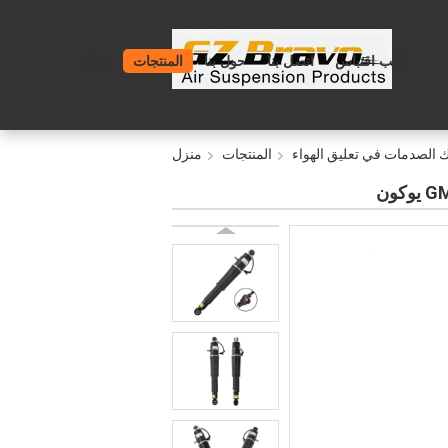
طلب اقتباس
اتصل بنا
حول بنا
المنتجات
منزل
الصدمات في تعليق الهواء
المنتجات
منزل