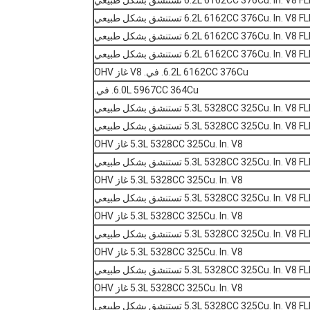
6.2L 6162CC 376Cu. In.  تستنشق بشكل طبيعي
6.2L 6162CC 376Cu. In.  تستنشق بشكل طبيعي
6.2L 6162CC 376Cu. In.  تستنشق بشكل طبيعي
6.2L 6162CC 376Cu. In.  تستنشق بشكل طبيعي
6.2L 6162CC 376Cu. في. V8 غاز OHV
6.0L 5967CC 364Cu. في.
5.3L 5328CC 325Cu. In.  تستنشق بشكل طبيعي
5.3L 5328CC 325Cu. In.  تستنشق بشكل طبيعي
5.3L 5328CC 325Cu. In. V8 غاز OHV
5.3L 5328CC 325Cu. In.  تستنشق بشكل طبيعي
5.3L 5328CC 325Cu. In. V8 غاز OHV
5.3L 5328CC 325Cu. In.  تستنشق بشكل طبيعي
5.3L 5328CC 325Cu. In. V8 غاز OHV
5.3L 5328CC 325Cu. In.  تستنشق بشكل طبيعي
5.3L 5328CC 325Cu. In. V8 غاز OHV
5.3L 5328CC 325Cu. In.  تستنشق بشكل طبيعي
5.3L 5328CC 325Cu. In. V8 غاز OHV
5.3L 5328CC 325Cu. In.  تستنشق بشكل طبيعي