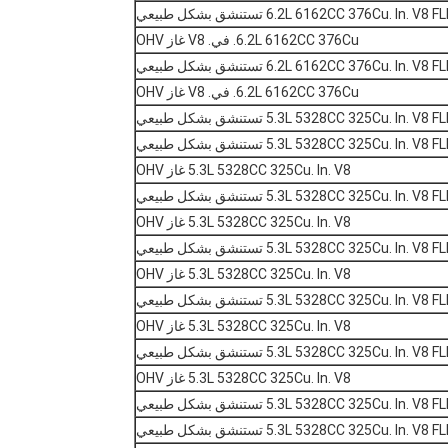
6.2L 6162CC 376Cu. In.  تستنشق بشكل طبيعي
6.2L 6162CC 376Cu. في. V8 غاز OHV
6.2L 6162CC 376Cu. In.  تستنشق بشكل طبيعي
6.2L 6162CC 376Cu. في. V8 غاز OHV
5.3L 5328CC 325Cu. In.  تستنشق بشكل طبيعي
5.3L 5328CC 325Cu. In.  تستنشق بشكل طبيعي
5.3L 5328CC 325Cu. In. V8 غاز OHV
5.3L 5328CC 325Cu. In.  تستنشق بشكل طبيعي
5.3L 5328CC 325Cu. In. V8 غاز OHV
5.3L 5328CC 325Cu. In.  تستنشق بشكل طبيعي
5.3L 5328CC 325Cu. In. V8 غاز OHV
5.3L 5328CC 325Cu. In.  تستنشق بشكل طبيعي
5.3L 5328CC 325Cu. In. V8 غاز OHV
5.3L 5328CC 325Cu. In.  تستنشق بشكل طبيعي
5.3L 5328CC 325Cu. In. V8 غاز OHV
5.3L 5328CC 325Cu. In.  تستنشق بشكل طبيعي
5.3L 5328CC 325Cu. In.  تستنشق بشكل طبيعي