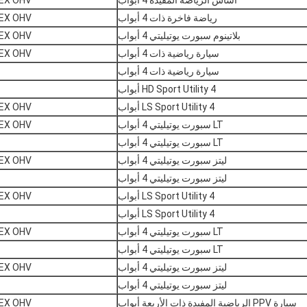
أساس الرياضة المفيدة 4 أبواب
V8 FLEX OHV
رياضة فاخرة ذات 4 أبواب
V8 FLEX OHV
بلاتينوم سبورت يوتيليتي 4 أبواب
V8 FLEX OHV
سيارة رياضية ذات 4 أبواب
V8 FLEX OHV
سيارة رياضية ذات 4 أبواب
HD Sport Utility 4 أبواب
LS Sport Utility 4 أبواب
V8 FLEX OHV
LT سبورت يوتيليتي 4 أبواب
V8 FLEX OHV
LT سبورت يوتيليتي 4 أبواب
ليتز سبورت يوتيليتي 4 أبواب
V8 FLEX OHV
ليتز سبورت يوتيليتي 4 أبواب
LS Sport Utility 4 أبواب
V8 FLEX OHV
LS Sport Utility 4 أبواب
LT سبورت يوتيليتي 4 أبواب
V8 FLEX OHV
LT سبورت يوتيليتي 4 أبواب
ليتز سبورت يوتيليتي 4 أبواب
V8 FLEX OHV
ليتز سبورت يوتيليتي 4 أبواب
سيارة PPV الرياضية المفيدة ذات الأربعة أبواب
V8 FLEX OHV