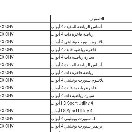
التصفيف
أساس الرياضة المفيدة 4 أبواب
V8 FLEX OHV
رياضة فاخرة ذات 4 أبواب
V8 FLEX OHV
بلاتينوم سبورت يوتيليتي 4 أبواب
V8 FLEX OHV
فاخرة رياضية فائدة 4 أبواب
V8 FLEX OHV
سيارة رياضية ذات 4 أبواب
V8 FLEX OHV
أساس الرياضة المفيدة 4 أبواب
V8 FLEX OHV
رياضة فاخرة ذات 4 أبواب
V8 FLEX OHV
بلاتينوم سبورت يوتيليتي 4 أبواب
V8 FLEX OHV
فاخرة رياضية فائدة 4 أبواب
V8 FLEX OHV
سيارة رياضية ذات 4 أبواب
V8 FLEX OHV
HD Sport Utility 4 أبواب
LS Sport Utility 4 أبواب
V8 FLEX OHV
LT سبورت يوتيليتي 4 أبواب
V8 FLEX OHV
بريمير سبورت يوتيليتي 4 أبواب
V8 FLEX OHV