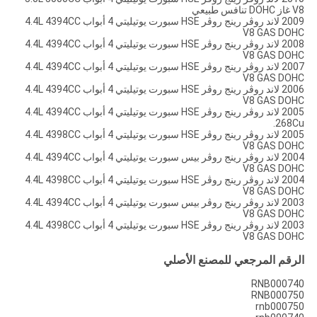
V8 غاز DOHC تنافس طبيعي
2009 لاند روڤر رينج روڤر HSE سبورت يوتيليتي 4 أبواب 4.4L 4394CC
V8 GAS DOHC
2008 لاند روڤر رينج روڤر HSE سبورت يوتيليتي 4 أبواب 4.4L 4394CC
V8 GAS DOHC
2007 لاند روڤر رينج روڤر HSE سبورت يوتيليتي 4 أبواب 4.4L 4394CC
V8 GAS DOHC
2006 لاند روڤر رينج روڤر HSE سبورت يوتيليتي 4 أبواب 4.4L 4394CC
V8 GAS DOHC
2005 لاند روڤر رينج روڤر HSE سبورت يوتيليتي 4 أبواب 4.4L 4394CC
268Cu.
2005 لاند روڤر رينج روڤر HSE سبورت يوتيليتي 4 أبواب 4.4L 4398CC
V8 GAS DOHC
2004 لاند روڤر رينج روڤر بيس سبورت يوتيليتي 4 أبواب 4.4L 4394CC
V8 GAS DOHC
2004 لاند روڤر رينج روڤر HSE سبورت يوتيليتي 4 أبواب 4.4L 4398CC
V8 GAS DOHC
2003 لاند روڤر رينج روڤر بيس سبورت يوتيليتي 4 أبواب 4.4L 4394CC
V8 GAS DOHC
2003 لاند روڤر رينج روڤر HSE سبورت يوتيليتي 4 أبواب 4.4L 4398CC
V8 GAS DOHC
الرقم المرجعي للمصنع الأصلي
RNB000740
RNB000750
rnb000750