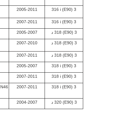
2005-2011
3 (E90) 316 i
2007-2011
3 (E90) 316 i
3 (E90) 318 د
2005-2007
3 (E90) 318 د
2007-2010
3 (E90) 318 د
2007-2011
2005-2007
3 (E90) 318 i
2007-2011
3 (E90) 318 i
،N46
2007-2011
3 (E90) 318 i
3 (E90) 320 د
2004-2007