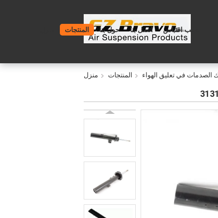
طلب اقتباس
اتصل بنا
حول بنا
المنتجات
منزل
الصدمات في تعليق الهواء
المنتجات
منزل