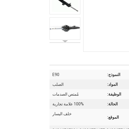
النموذج:
E90
المواد:
الصلب
الوظيفة:
مُمتص الصدمات
الحالة:
100% علامة تجارية
خلف اليسار
الموقع: