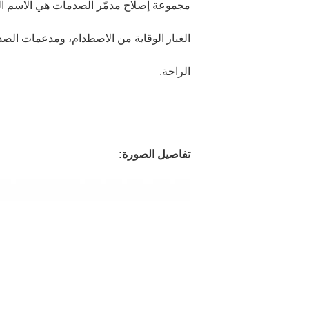
مجموعة إصلاح مدمّر الصدمات هي الاسم العا
الغبار
الوقاية من الاصطدام، ومدعمات الصد
الراحة.
تفاصيل الصورة: