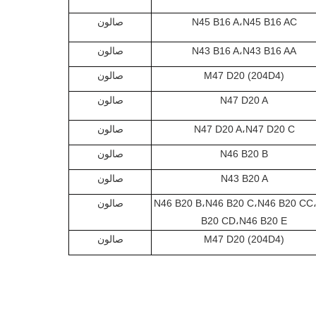
N45 B16 A،N45 B16 AC
صالون
N43 B16 A،N43 B16 AA
صالون
M47 D20 (204D4)
صالون
N47 D20 A
صالون
N47 D20 A،N47 D20 C
صالون
N46 B20 B
صالون
N43 B20 A
صالون
N46 B20 B،N46 B20 C،N46 B20 CC
صالون
B20 CD،N46 B20 E
M47 D20 (204D4)
صالون